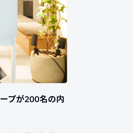
ープが200名の内