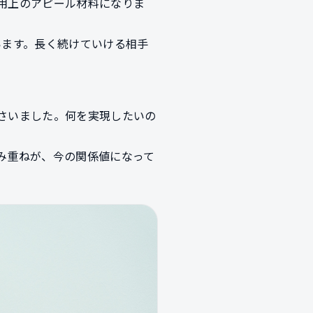
用上のアピール材料になりま
います。長く続けていける相手
さいました。何を実現したいの
み重ねが、今の関係値になって