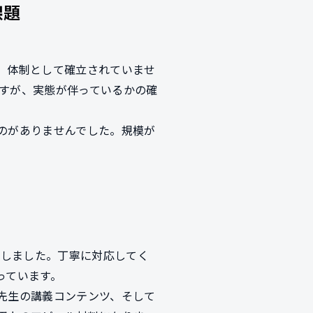
課題
、体制として確立されていませ
ですが、実態が伴っているかの確
のがありませんでした。規模が
会いしました。丁寧に対応してく
っています。
先生の講義コンテンツ、そして