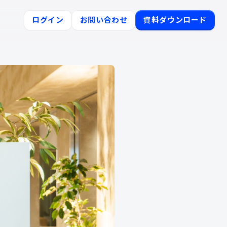
ログイン
お問い合わせ
資料ダウンロード