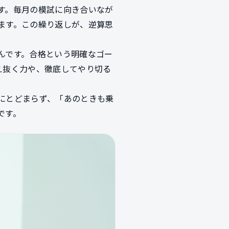
す。毎月の模試に向き合いなが
ます。この繰り返しが、逆算思
んです。合格という明確なゴー
え抜く力や、徹底してやり切る
にとどまらず、「あのときも乗
です。