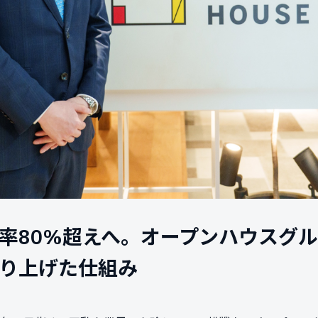
率80%超えへ。オープンハウスグル
り上げた仕組み