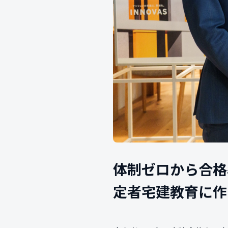
体制ゼロから合格
定者宅建教育に作