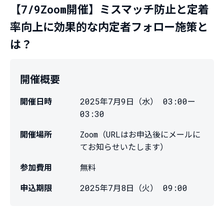
【7/9Zoom開催】ミスマッチ防止と定着
率向上に効果的な内定者フォロー施策と
は？
開催概要
開催日時
2025年7月9日（水） 03:00
ー
03:30
開催場所
Zoom（URLはお申込後にメールに
てお知らせいたします）
参加費用
無料
申込期限
2025年7月8日（火） 09:00