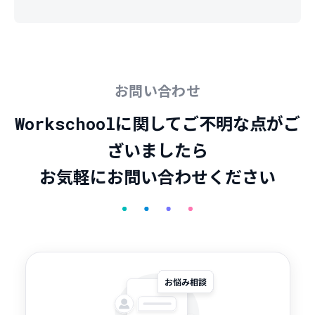
お問い合わせ
Workschoolに関してご不明な点がご
ざいましたら
お気軽にお問い合わせください