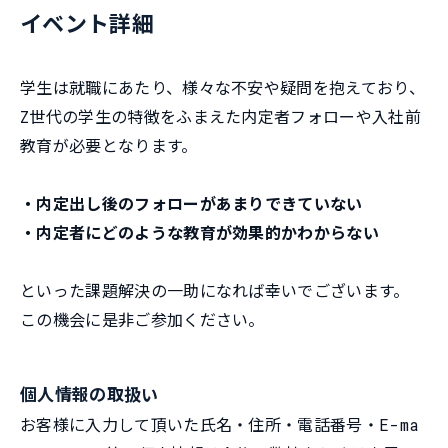
イベント詳細
学生は就職にあたり、様々な不安や疑問を抱えており、
Z世代の学生の特徴をふまえた内定者フォローや入社前
教育が必要となります。
・内定出し後のフォローがあまりできていない
・内定者にどのような教育が効果的かわからない
といった課題解決の一助になれば幸いでございます。
この機会に是非ご参加ください。
個人情報の取扱い
お客様に入力して頂いた氏名・住所・電話番号・E-ma