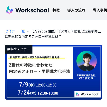
特徴
導入の流れ
導入事
セミナー一覧
>
【7/9Zoom開催】ミスマッチ防止と定着率向上
に効果的な内定者フォロー施策とは？