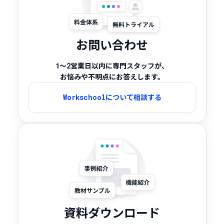
お問い合わせ
1～2営業日以内に専門スタッフが、
お悩みや不明点にお答えします。
Workschoolについて相談する
資料ダウンロード