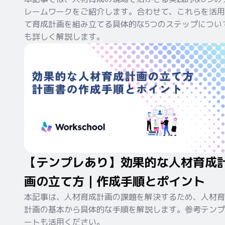
レームワークをご紹介します。合わせて、これらを活用
て育成計画を組み立てる具体的な5つのステップについ
も詳しく解説します。
【テンプレあり】効果的な人材育成
画の立て方｜作成手順とポイント
本記事は、人材育成計画の課題を解決するため、人材育
計画の基本から具体的な手順を解説します。参考テンプ
ートも活用ください。