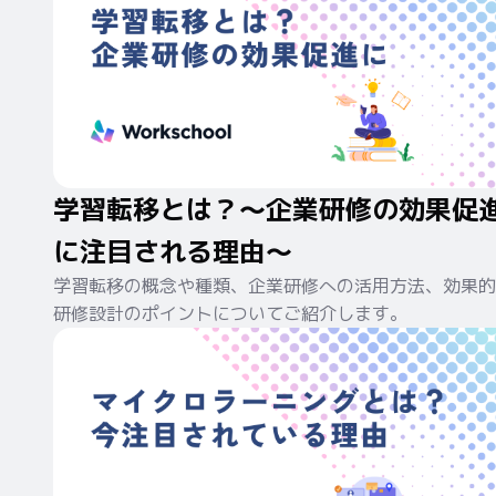
学習転移とは？～企業研修の効果促
に注目される理由～
学習転移の概念や種類、企業研修への活用方法、効果的
研修設計のポイントについてご紹介します。