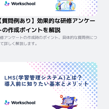
【質問例あり】効果的な研修アンケー
トの作成ポイントを解説
修アンケートの作成時のポイント、具体的な質問例につ
て詳しく解説します。