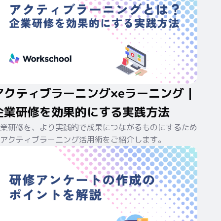
アクティブラーニング×eラーニング｜
企業研修を効果的にする実践方法
業研修を、より実践的で成果につながるものにするため
アクティブラーニング活用術をご紹介します。