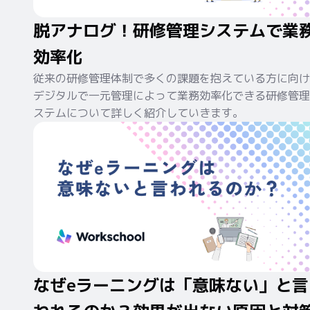
脱アナログ！研修管理システムで業
効率化
従来の研修管理体制で多くの課題を抱えている方に向け
デジタルで一元管理によって業務効率化できる研修管理
ステムについて詳しく紹介していきます。
なぜeラーニングは「意味ない」と言