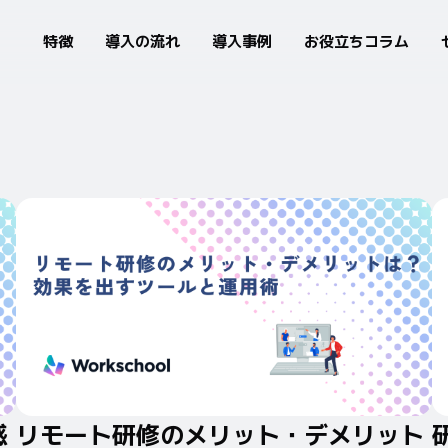
特徴
導入の流れ
導入事例
お役立ちコラム
感
リモート研修のメリット・デメリット