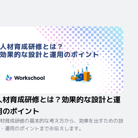
人材育成研修とは？効果的な設計と運
用のポイント
材育成研修の基本的な考え方から、効果を出すための設
・運用のポイントまでお伝えします。