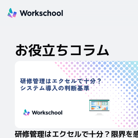
お役立ちコラム
研修管理はエクセルで十分？限界を