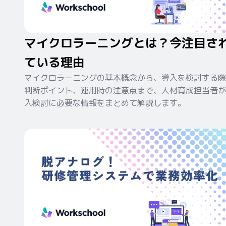
マイクロラーニングとは？今注目さ
ている理由
マイクロラーニングの基本概念から、導入を検討する際
判断ポイント、運用時の注意点まで、人材育成担当者が
入検討に必要な情報をまとめて解説します。