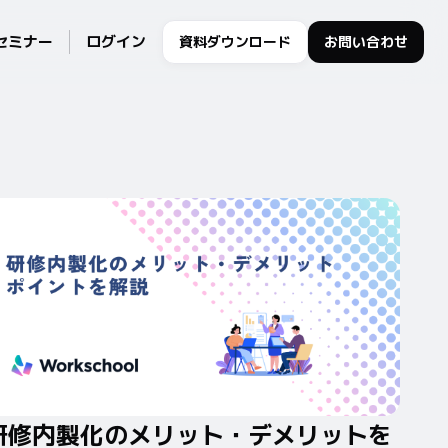
セミナー
ログイン
資料ダウンロード
お問い合わせ
研修内製化のメリット・デメリットを