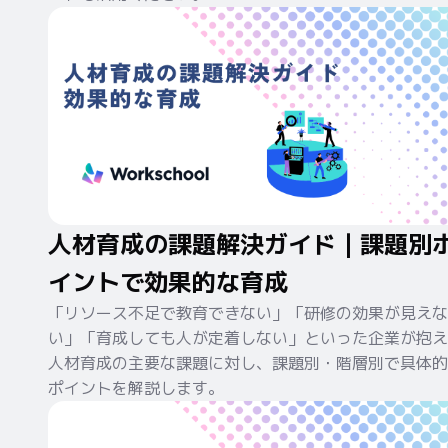
人材育成の課題解決ガイド｜課題別
イントで効果的な育成
「リソース不足で教育できない」「研修の効果が見えな
い」「育成しても人が定着しない」といった企業が抱え
人材育成の主要な課題に対し、課題別・階層別で具体的
ポイントを解説します。