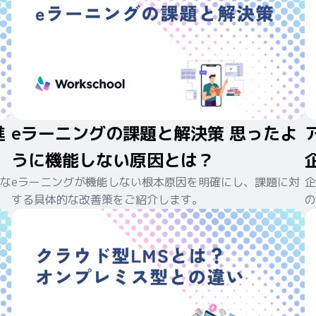
進
eラーニングの課題と解決策 思ったよ
うに機能しない原因とは？
な
eラーニングが機能しない根本原因を明確にし、課題に対
企
する具体的な改善策をご紹介します。
の